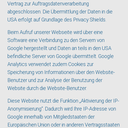
Vertrag zur Auftragsdatenverarbeitung
abgeschlossen. Die Übermittlung der Daten in die
USA erfolgt auf Grundlage des Privacy Shields.
Beim Aufruf unserer Webseite wird über eine
Software eine Verbindung zu den Servern von
Google hergestellt und Daten an teils in den USA
befindliche Server von Google übermittelt. Google
Analytics verwendet zudem Cookies zur
Speicherung von Informationen über den Website-
Benutzer und zur Analyse der Benutzung der
Website durch die Website-Benutzer.
Diese Website nutzt die Funktion „Aktivierung der IP-
Anonymisierung“. Dadurch wird Ihre IP-Adresse von
Google innerhalb von Mitgliedstaaten der
Europäischen Union oder in anderen Vertragsstaaten