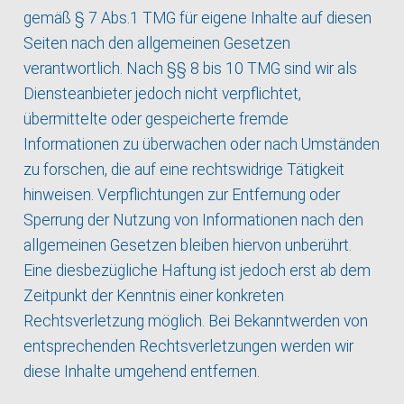
gemäß § 7 Abs.1 TMG für eigene Inhalte auf diesen
Seiten nach den allgemeinen Gesetzen
verantwortlich. Nach §§ 8 bis 10 TMG sind wir als
Diensteanbieter jedoch nicht verpflichtet,
übermittelte oder gespeicherte fremde
Informationen zu überwachen oder nach Umständen
zu forschen, die auf eine rechtswidrige Tätigkeit
hinweisen. Verpflichtungen zur Entfernung oder
Sperrung der Nutzung von Informationen nach den
allgemeinen Gesetzen bleiben hiervon unberührt.
Eine diesbezügliche Haftung ist jedoch erst ab dem
Zeitpunkt der Kenntnis einer konkreten
Rechtsverletzung möglich. Bei Bekanntwerden von
entsprechenden Rechtsverletzungen werden wir
diese Inhalte umgehend entfernen.