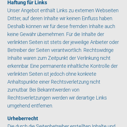
Haftung für Links
Unser Angebot enthält Links zu externen Webseiten
Dritter, auf deren Inhalte wir keinen Einfluss haben.
Deshalb können wir für diese fremden Inhalte auch
keine Gewähr übernehmen. Für die Inhalte der
verlinkten Seiten ist stets der jeweilige Anbieter oder
Betreiber der Seiten verantwortlich. Rechtswidrige
Inhalte waren zum Zeitpunkt der Verlinkung nicht
erkennbar. Eine permanente inhaltliche Kontrolle der
verlinkten Seiten ist jedoch ohne konkrete
Anhaltspunkte einer Rechtsverletzung nicht
zumutbar. Bei Bekanntwerden von
Rechtsverletzungen werden wir derartige Links
umgehend entfernen.
Urheberrecht
Die durch die Seitenbetreiber erstellten Inhalte und