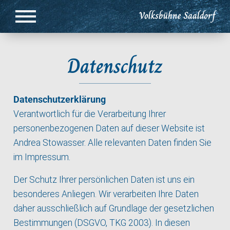
Datenschutz
Datenschutzerklärung
Verantwortlich für die Verarbeitung Ihrer
personenbezogenen Daten auf dieser Website ist
Andrea Stowasser. Alle relevanten Daten finden Sie
im
Impressum
.
Der Schutz Ihrer persönlichen Daten ist uns ein
besonderes Anliegen. Wir verarbeiten Ihre Daten
daher ausschließlich auf Grundlage der gesetzlichen
Bestimmungen (DSGVO, TKG 2003). In diesen