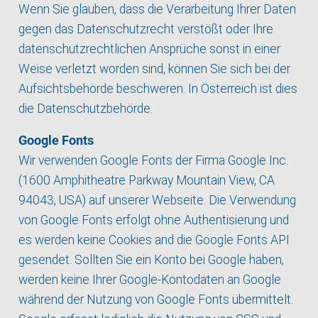
Wenn Sie glauben, dass die Verarbeitung Ihrer Daten
gegen das Datenschutzrecht verstößt oder Ihre
datenschutzrechtlichen Ansprüche sonst in einer
Weise verletzt worden sind, können Sie sich bei der
Aufsichtsbehörde beschweren. In Österreich ist dies
die Datenschutzbehörde.
Google Fonts
Wir verwenden Google Fonts der Firma Google Inc.
(1600 Amphitheatre Parkway Mountain View, CA
94043, USA) auf unserer Webseite. Die Verwendung
von Google Fonts erfolgt ohne Authentisierung und
es werden keine Cookies and die Google Fonts API
gesendet. Sollten Sie ein Konto bei Google haben,
werden keine Ihrer Google-Kontodaten an Google
während der Nutzung von Google Fonts übermittelt.