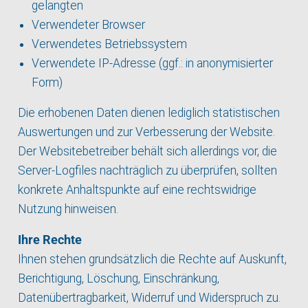
gelangten
Verwendeter Browser
Verwendetes Betriebssystem
Verwendete IP-Adresse (ggf.: in anonymisierter
Form)
Die erhobenen Daten dienen lediglich statistischen
Auswertungen und zur Verbesserung der Website.
Der Websitebetreiber behält sich allerdings vor, die
Server-Logfiles nachträglich zu überprüfen, sollten
konkrete Anhaltspunkte auf eine rechtswidrige
Nutzung hinweisen.
Ihre Rechte
Ihnen stehen grundsätzlich die Rechte auf Auskunft,
Berichtigung, Löschung, Einschränkung,
Datenübertragbarkeit, Widerruf und Widerspruch zu.