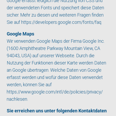
Google erfasst lediglich die Nutzung von CSS und
der verwendeten Fonts und speichert diese Daten
sicher. Mehr zu diesen und weiteren Fragen finden
Sie auf
https://developers.google.com/fonts/faq
.
Google Maps
Wir verwenden Google Maps der Firma Google Inc.
(1600 Amphitheatre Parkway Mountain View, CA
94043, USA) auf unserer Webseite. Durch die
Nutzung der Funktionen dieser Karte werden Daten
an Google übertragen. Welche Daten von Google
erfasst werden und wofür diese Daten verwendet
werden, können Sie auf
https://www.google.com/intl/de/policies/privacy/
nachlesen.
Sie erreichen uns unter folgenden Kontaktdaten