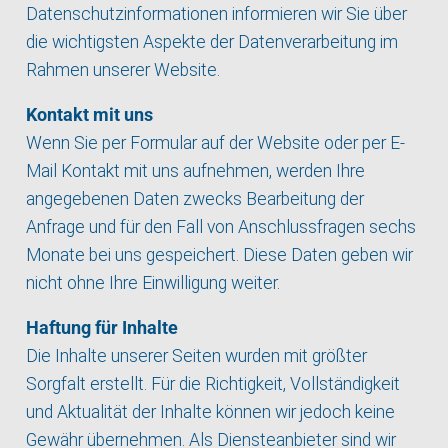
Datenschutzinformationen informieren wir Sie über
die wichtigsten Aspekte der Datenverarbeitung im
Rahmen unserer Website.
Kontakt mit uns
Wenn Sie per Formular auf der Website oder per E-
Mail Kontakt mit uns aufnehmen, werden Ihre
angegebenen Daten zwecks Bearbeitung der
Anfrage und für den Fall von Anschlussfragen sechs
Monate bei uns gespeichert. Diese Daten geben wir
nicht ohne Ihre Einwilligung weiter.
Haftung für Inhalte
Die Inhalte unserer Seiten wurden mit größter
Sorgfalt erstellt. Für die Richtigkeit, Vollständigkeit
und Aktualität der Inhalte können wir jedoch keine
Gewähr übernehmen. Als Diensteanbieter sind wir