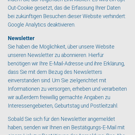
Out-Cookie gesetzt, das die Erfassung Ihrer Daten
bei zukünftigen Besuchen dieser Website verhindert:
Google Analytics deaktivieren
.
Newsletter
Sie haben die Möglichkeit, über unsere Website
unseren Newsletter zu abonnieren. Hierfür
benötigen wir Ihre E-Mail-Adresse und ihre Erklärung,
dass Sie mit dem Bezug des Newsletters
einverstanden sind. Um Sie zielgerichtet mit
Informationen zu versorgen, erheben und verarbeiten
wir außerdem freiwillig gemachte Angaben zu
Interessengebieten, Geburtstag und Postleitzahl.
Sobald Sie sich für den Newsletter angemeldet
haben, senden wir Ihnen ein Bestätigungs-E-Mail mit