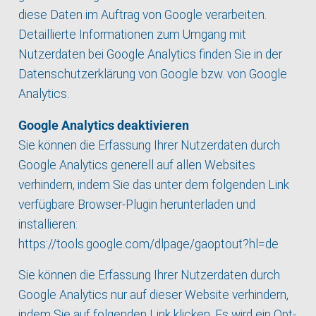
diese Daten im Auftrag von Google verarbeiten.
Detaillierte Informationen zum Umgang mit
Nutzerdaten bei Google Analytics finden Sie in der
Datenschutzerklärung von Google bzw. von Google
Analytics.
Google Analytics deaktivieren
Sie können die Erfassung Ihrer Nutzerdaten durch
Google Analytics generell auf allen Websites
verhindern, indem Sie das unter dem folgenden Link
verfügbare Browser-Plugin herunterladen und
installieren:
https://tools.google.com/dlpage/gaoptout?hl=de
Sie können die Erfassung Ihrer Nutzerdaten durch
Google Analytics nur auf dieser Website verhindern,
indem Sie auf folgenden Link klicken. Es wird ein Opt-