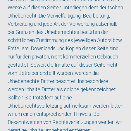
Werke auf diesen Seiten unterliegen dem deutschen
Urheberrecht. Die Vervielfältigung, Bearbeitung,
Verbreitung und jede Art der Verwertung außerhalb
der Grenzen des Urheberrechtes bedürfen der
schriftlichen Zustimmung des jeweiligen Autors bzw.
Erstellers. Downloads und Kopien dieser Seite sind
nur für den privaten, nicht kommerziellen Gebrauch
gestattet. Soweit die Inhalte auf dieser Seite nicht
vom Betreiber erstellt wurden, werden die
Urheberrechte Dritter beachtet. Insbesondere
werden Inhalte Dritter als solche gekennzeichnet.
Sollten Sie trotzdem auf eine
Urheberrechtsverletzung aufmerksam werden, bitten
wir um einen entsprechenden Hinweis. Bei
Bekanntwerden von Rechtsverletzungen werden wir
derartige Inhalte umgehend entfernen.