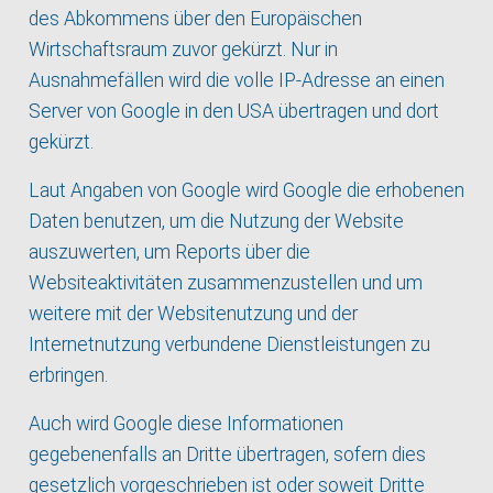
des Abkommens über den Europäischen
Wirtschaftsraum zuvor gekürzt. Nur in
Ausnahmefällen wird die volle IP-Adresse an einen
Server von Google in den USA übertragen und dort
gekürzt.
Laut Angaben von Google wird Google die erhobenen
Daten benutzen, um die Nutzung der Website
auszuwerten, um Reports über die
Websiteaktivitäten zusammenzustellen und um
weitere mit der Websitenutzung und der
Internetnutzung verbundene Dienstleistungen zu
erbringen.
Auch wird Google diese Informationen
gegebenenfalls an Dritte übertragen, sofern dies
gesetzlich vorgeschrieben ist oder soweit Dritte