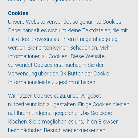
Cookies
Unsere Website verwendet so genannte Cookies.
Dabei handelt es sich um kleine Textdateien, die mit
Hilfe des Browsers auf Ihrem Endgerät abgelegt
werden. Sie richten keinen Schaden an.
Mehr
Informationen zu Cookies.
. Diese Website
verwendet Cookies erst nachdem Sie der
Verwendung über den OK-Button der Cookie-
Informationsleiste zugestimmt haben.
Wir nutzen Cookies dazu, unser Angebot
nutzerfreundlich zu gestalten. Einige Cookies bleiben
auf Ihrem Endgerät gespeichert, bis Sie diese
löschen. Sie ermöglichen es uns, Ihren Browser
beim nächsten Besuch wiederzuerkennen.