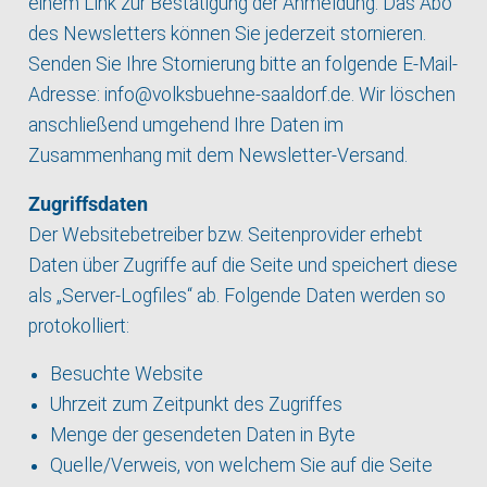
einem Link zur Bestätigung der Anmeldung. Das Abo
des Newsletters können Sie jederzeit stornieren.
Senden Sie Ihre Stornierung bitte an folgende E-Mail-
Adresse:
info@volksbuehne-saaldorf.de
. Wir löschen
anschließend umgehend Ihre Daten im
Zusammenhang mit dem Newsletter-Versand.
Zugriffsdaten
Der Websitebetreiber bzw. Seitenprovider erhebt
Daten über Zugriffe auf die Seite und speichert diese
als „Server-Logfiles“ ab. Folgende Daten werden so
protokolliert:
Besuchte Website
Uhrzeit zum Zeitpunkt des Zugriffes
Menge der gesendeten Daten in Byte
Quelle/Verweis, von welchem Sie auf die Seite