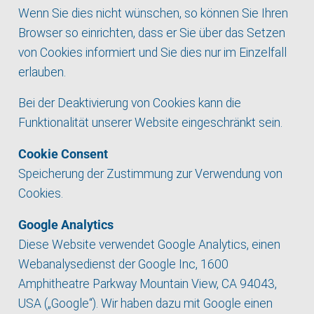
Wenn Sie dies nicht wünschen, so können Sie Ihren
Browser so einrichten, dass er Sie über das Setzen
von Cookies informiert und Sie dies nur im Einzelfall
erlauben.
Bei der Deaktivierung von Cookies kann die
Funktionalität unserer Website eingeschränkt sein.
Cookie Consent
Speicherung der Zustimmung zur Verwendung von
Cookies.
Google Analytics
Diese Website verwendet Google Analytics, einen
Webanalysedienst der Google Inc, 1600
Amphitheatre Parkway Mountain View, CA 94043,
USA („Google“). Wir haben dazu mit Google einen